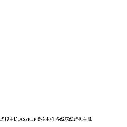
拟主机,ASPPHP虚拟主机,多线双线虚拟主机