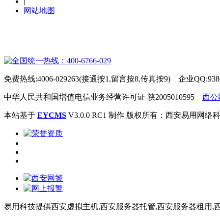
|
网站地图
免费热线:4006-029263(接通按1,留言按8,传真按9) 企业QQ:938
中华人民共和国增值电信业务经营许可证 陕2005010595
西公网
本站基于
EYCMS
V3.0.0 RC1 制作 版权所有：西安易用网
易用科技提供西安虚拟主机,西安服务器托管,西安服务器租用,西